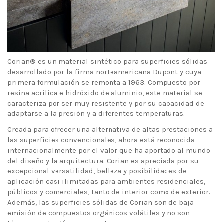
Corian® es un material sintético para superficies sólidas
desarrollado por la firma norteamericana Dupont y cuya
primera formulación se remonta a 1963. Compuesto por
resina acrílica e hidróxido de aluminio, este material se
caracteriza por ser muy resistente y por su capacidad de
adaptarse a la presión y a diferentes temperaturas.
Creada para ofrecer una alternativa de altas prestaciones a
las superficies convencionales, ahora está reconocida
internacionalmente por el valor que ha aportado al mundo
del diseño y la arquitectura. Corian es apreciada por su
excepcional versatilidad, belleza y posibilidades de
aplicación casi ilimitadas para ambientes residenciales,
públicos y comerciales, tanto de interior como de exterior.
Además, las superficies sólidas de Corian son de baja
emisión de compuestos orgánicos volátiles y no son