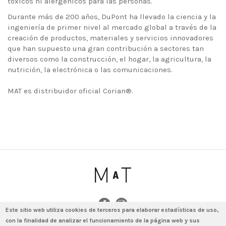
tóxicos ni alergénicos para las personas.
Durante más de 200 años, DuPont ha llevado la ciencia y la
ingeniería de primer nivel al mercado global a través de la
creación de productos, materiales y servicios innovadores
que han supuesto una gran contribución a sectores tan
diversos como la construcción, el hogar, la agricultura, la
nutrición, la electrónica o las comunicaciones.
MAT es distribuidor oficial Corian®.
Este sitio web utiliza cookies de terceros para elaborar estadísticas de uso,
con la finalidad de analizar el funcionamiento de la página web y sus