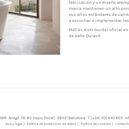
fabricación y un diseño atemp
marca mantienen un alto porc
sus altos estándares de calid
a escuchar e implementar las
MAT es distribuidor oficial e
de baño Duravit
NIM · Amigó 78-80, bajos (local) · 08021 Barcelona · T. (+34) 931 640 603 
Aviso legal
Política de protección de datos
Política de cookies
Contact