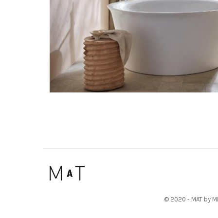
© 2020 - MAT by MI