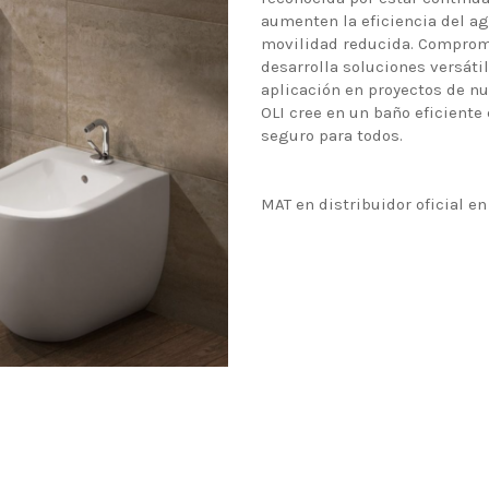
aumenten la eficiencia del ag
movilidad reducida. Comprome
desarrolla soluciones versát
aplicación en proyectos de nu
OLI cree en un baño eficiente
seguro para todos.
MAT en distribuidor oficial e