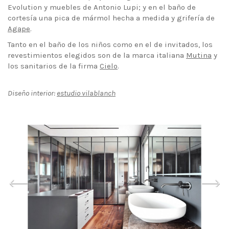
Evolution y muebles de Antonio Lupi; y en el baño de
cortesía una pica de mármol hecha a medida y grifería de
Agape
.
Tanto en el baño de los niños como en el de invitados, los
revestimientos elegidos son de la marca italiana
Mutina
y
los sanitarios de la firma
Cielo
.
Diseño interior:
estudio vilablanch