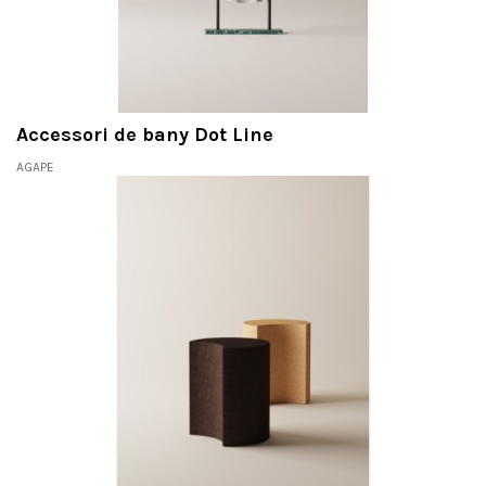
Accessori de bany Dot Line
AGAPE