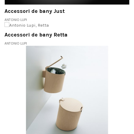
Accessori de bany Just
ANTONIO LUPI
Accessori de bany Retta
ANTONIO LUPI