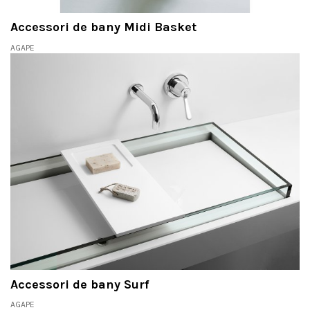
Accessori de bany Midi Basket
AGAPE
Accessori de bany Surf
AGAPE