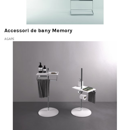
Accessori de bany Memory
AGAPE