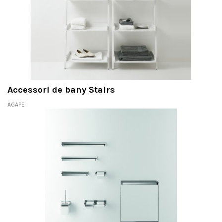
Accessori de bany Stairs
AGAPE