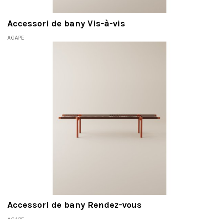
Accessori de bany Vis-à-vis
AGAPE
Accessori de bany Rendez-vous