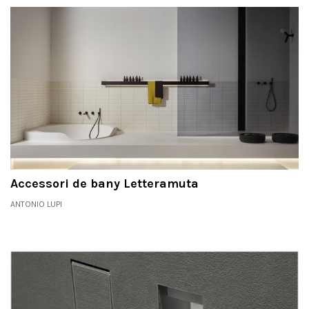
Accessori de bany Letteramuta
ANTONIO LUPI