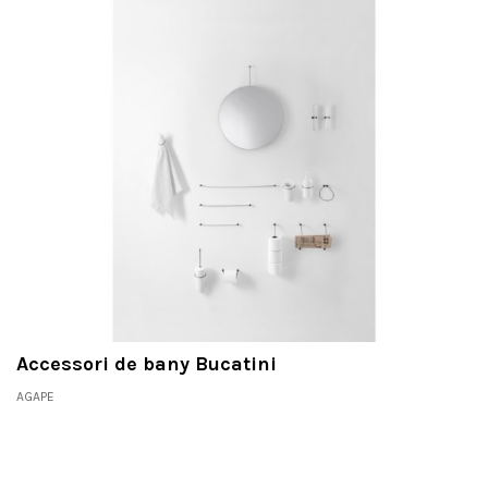
Accessori de bany Bucatini
AGAPE