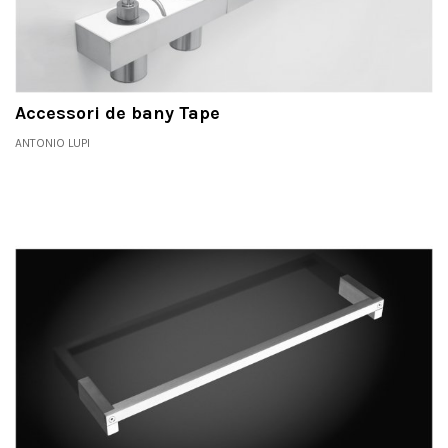
Accessori de bany Tape
ANTONIO LUPI