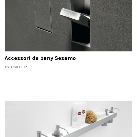
Accessori de bany Sesamo
ANTONIO LUPI