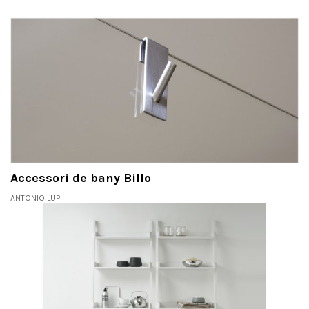
Accessori de bany Billo
ANTONIO LUPI