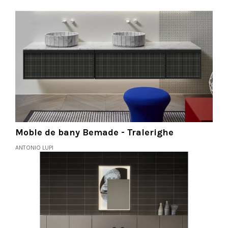
Moble de bany Bemade - Tralerighe
ANTONIO LUPI