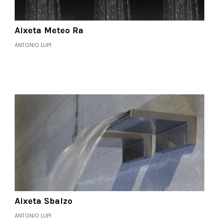
Aixeta Meteo Ra
ANTONIO LUPI
Aixeta Sbalzo
ANTONIO LUPI