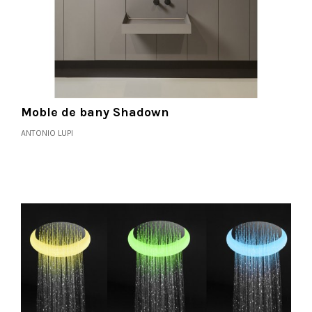
Moble de bany Shadown
ANTONIO LUPI