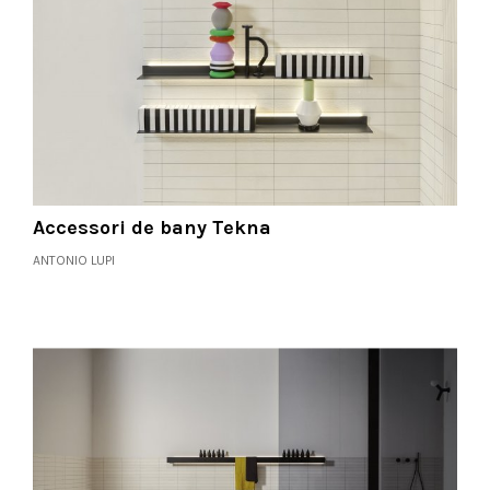
Accessori de bany Tekna
ANTONIO LUPI