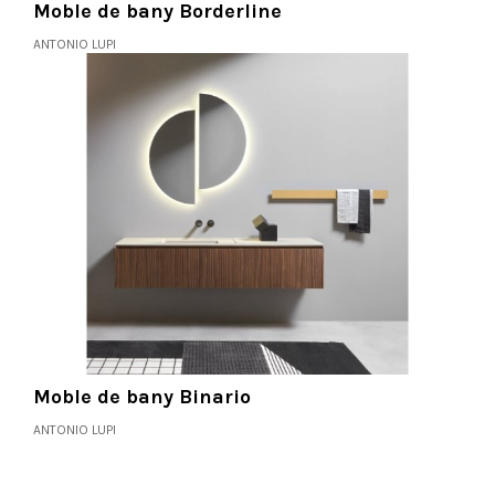
Moble de bany Borderline
ANTONIO LUPI
Moble de bany Binario
ANTONIO LUPI