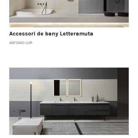
Accessori de bany Letteramuta
ANTONIO LUPI