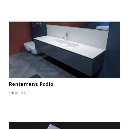
Rentamans Podio
ANTONIO LUPI