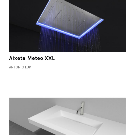
Aixeta Meteo XXL
ANTONIO LUPI