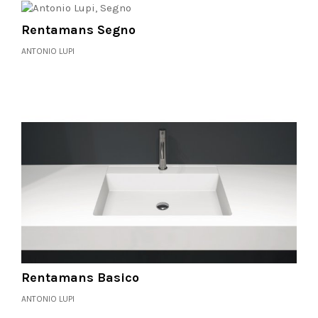
Rentamans Segno
ANTONIO LUPI
Rentamans Basico
ANTONIO LUPI