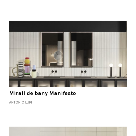
Mirall de bany Manifesto
ANTONIO LUPI